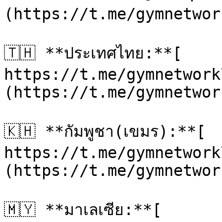
(https://t.me/gymnetwor
🇹🇭 **ประเทศไทย:**[ 
https://t.me/gymnetwork
(https://t.me/gymnetwor
🇰🇭 **กัมพูชา(เขมร):**[ 
https://t.me/gymnetwork
(https://t.me/gymnetwor
🇲🇾 **มาเลเซีย:**[ 