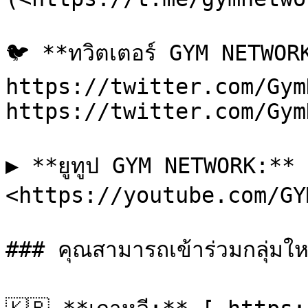
🐦 **ทวิตเตอร์ GYM NETWOR
https://twitter.com/Gym
https://twitter.com/Gym
▶️ **ยูทูป GYM NETWORK:** 
<https://youtube.com/GY
### คุณสามารถเข้าร่วมกลุ่มใหม่ท