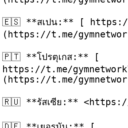
🇪🇸 **สเปน:** [ https:
(https://t.me/gymnetwor
🇵🇹 **โปรตุเกส:** [ 
https://t.me/gymnetwork
(https://t.me/gymnetwor
🇷🇺 **รัสเซีย:** <https:
🇩🇪 **เยอรมัน:** [ 