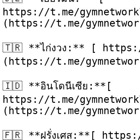
https://t.me/gymnetwork
(https://t.me/gymnetwor
🇹🇷 **ไก่งวง:** [ https
(https://t.me/gymnetwor
🇮🇩 **อินโดนีเซีย:**[ 
https://t.me/gymnetwork
(https://t.me/gymnetwor
🇫🇷 **ฝรั่งเศส:**[ http