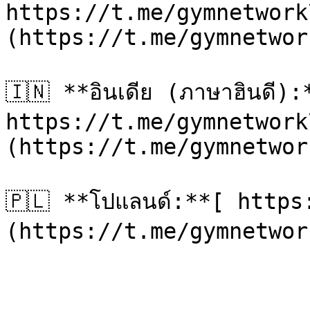
https://t.me/gymnetwork
(https://t.me/gymnetwor
🇮🇳 **อินเดีย (ภาษาฮินดี):*
https://t.me/gymnetwork
(https://t.me/gymnetwor
🇵🇱 **โปแลนด์:**[ http