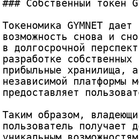
### Собственный токен G
Токеномика GYMNET дает 
возможность снова и сно
в долгосрочной перспект
разработке собственных 
прибыльные хранилища, а
независимой платформы м
предоставляет пользоват
Таким образом, владеющи
пользователь получает д
уникальным возможностям