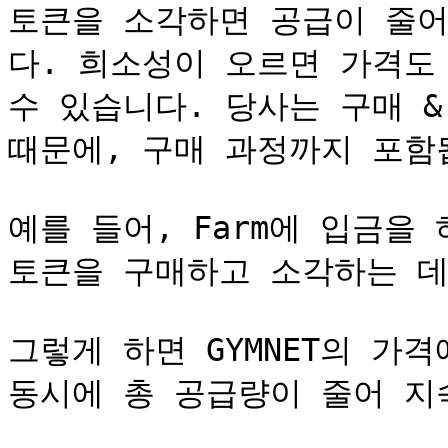
토큰을 소각하면 공급이 줄
다. 희소성이 오르면 가격도
수 있습니다. 당사는 구매 &
때문에, 구매 과정까지 포함됩
예를 들어, Farm에 입금을 하
토큰을 구매하고 소각하는 데
그렇게 하면 GYMNET의 가
동시에 총 공급량이 줄어 지