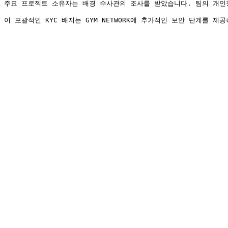
주요 프로젝트 소유자는 배경 수사관의 조사를 받았습니다. 팀의 개인정보